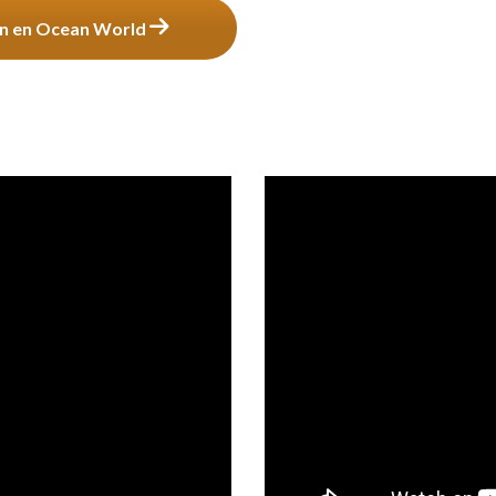
ón en Ocean World