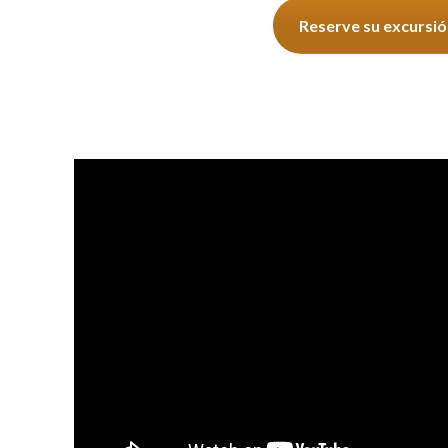
Reserve su excursi