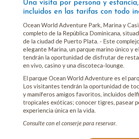
Una visita por persona y estancia,
incluidos en las tarifas con todo in
Ocean World Adventure Park, Marina y Casi
completo de la República Dominicana, situado 
de la ciudad de Puerto Plata. - Este comple
elegante Marina, un parque marino único y e
tendrán la oportunidad de disfrutar de resta
en vivo, casino y una discoteca-lounge.
El parque Ocean World Adventure es el parq
Los visitantes tendrán la oportunidad de toc
y mamíferos amigos favoritos, incluidos delfi
tropicales exóticas; conocer tigres, pasear 
experiencia única en la vida.
Consulte con el conserje para reservar.