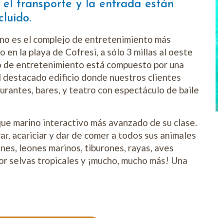
 el transporte y la entrada están
cluido.
no es el complejo de entretenimiento más
en la playa de Cofresi, a sólo 3 millas al oeste
jo de entretenimiento está compuesto por una
l destacado edificio donde nuestros clientes
urantes, bares, y teatro con espectáculo de baile
ue marino interactivo más avanzado de su clase.
ar, acariciar y dar de comer a todos sus animales
nes, leones marinos, tiburones, rayas, aves
por selvas tropicales y ¡mucho, mucho más! Una